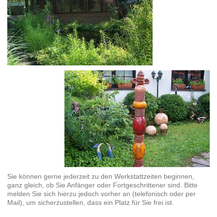
Sie können gerne jederzeit zu den Werkstattzeiten beginnen,
ganz gleich, ob Sie Anfänger oder Fortgeschrittener sind. Bitte
melden Sie sich hierzu jedoch vorher an (telefonisch oder per
Mail), um sicherzustellen, dass ein Platz für Sie frei ist.